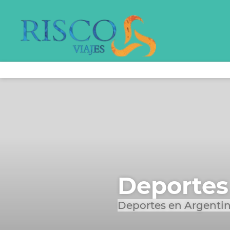
Deportes
Deportes en Argentin