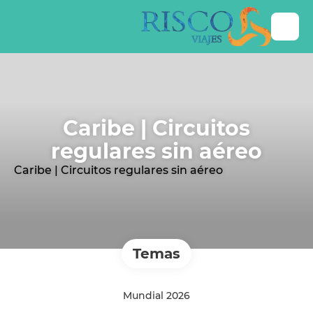
Caribe | Circuitos
regulares sin aéreo
Caribe | Circuitos regulares sin aéreo
Temas
Mundial 2026