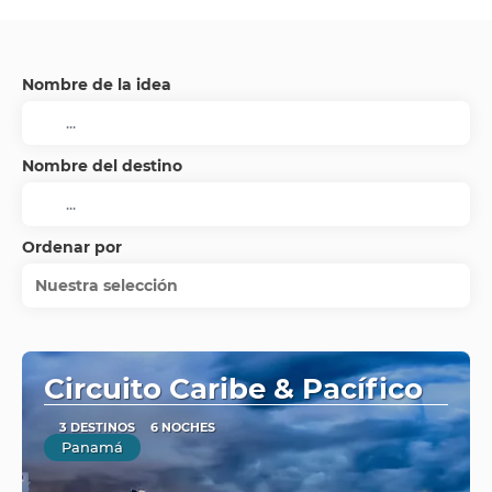
Nombre de la idea
Nombre del destino
Ordenar por
Nuestra selección
Circuito Caribe & Pacífico
3 DESTINOS
6 NOCHES
Panamá