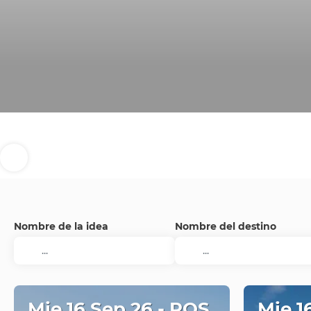
Nombre de la idea
Nombre del destino
Mie 16 Sep 26 - ROS
Mie 1