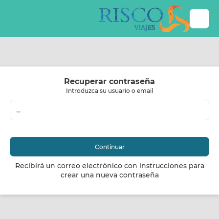
Recuperar contraseña
Introduzca su usuario o email
Continuar
Recibirá un correo electrónico con instrucciones para
crear una nueva contraseña