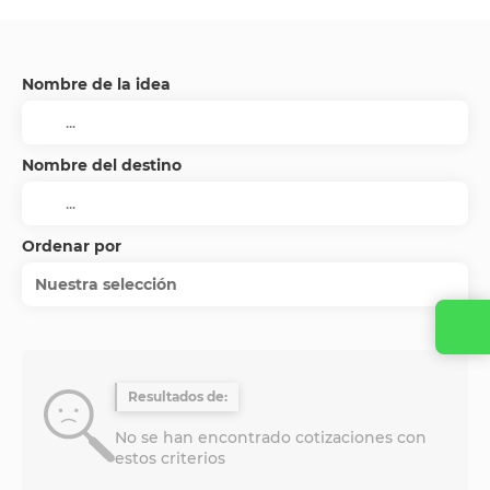
Nombre de la idea
Nombre del destino
Ordenar por
Nuestra selección
Contacta con nosotros
Resultados de:
No se han encontrado cotizaciones con
estos criterios