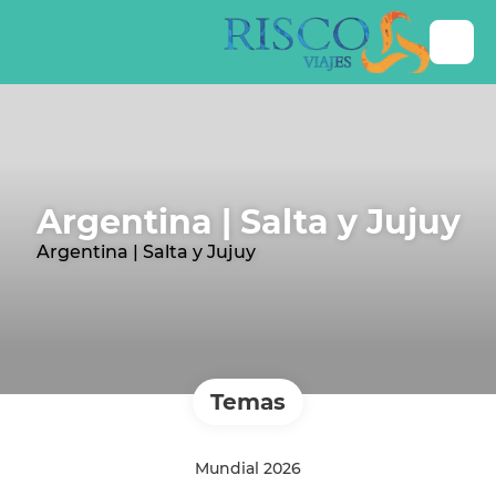
Argentina | Salta y Jujuy
Argentina | Salta y Jujuy
Temas
Mundial 2026