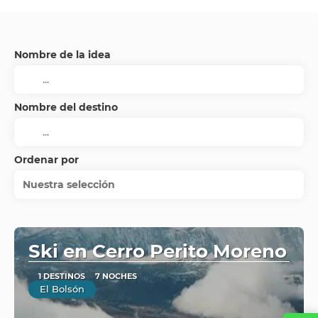
Nombre de la idea
Nombre del destino
Ordenar por
Nuestra selección
Ski en Cerro Perito Moreno
1 DESTINOS
7 NOCHES
El Bolsón