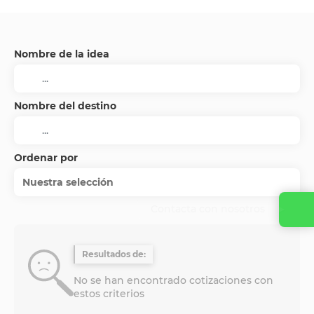
Nombre de la idea
Nombre del destino
Ordenar por
Nuestra selección
Contacta con nosotros
Resultados de:
No se han encontrado cotizaciones con
estos criterios