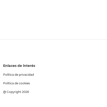
Enlaces de interés
Política de privacidad
Política de cookies
@ Copyright 2026