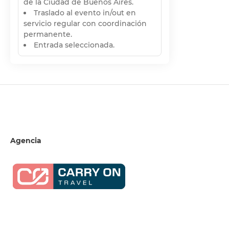
de la Ciudad de Buenos Aires.
Traslado al evento in/out en
servicio regular con coordinación
permanente.
Entrada seleccionada.
Agencia