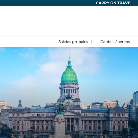
CARRY ON TRAVEL
Salidas grupales
Caribe c/ aéreos