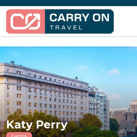
Katy Perry
Eventos